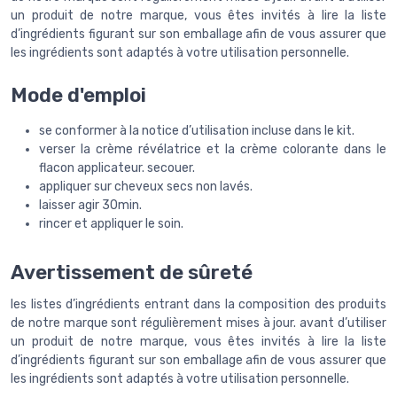
un produit de notre marque, vous êtes invités à lire la liste
d’ingrédients figurant sur son emballage afin de vous assurer que
les ingrédients sont adaptés à votre utilisation personnelle.
Mode d'emploi
se conformer à la notice d’utilisation incluse dans le kit.
verser la crème révélatrice et la crème colorante dans le
flacon applicateur. secouer.
appliquer sur cheveux secs non lavés.
laisser agir 30min.
rincer et appliquer le soin.
Avertissement de sûreté
les listes d’ingrédients entrant dans la composition des produits
de notre marque sont régulièrement mises à jour. avant d’utiliser
un produit de notre marque, vous êtes invités à lire la liste
d’ingrédients figurant sur son emballage afin de vous assurer que
les ingrédients sont adaptés à votre utilisation personnelle.