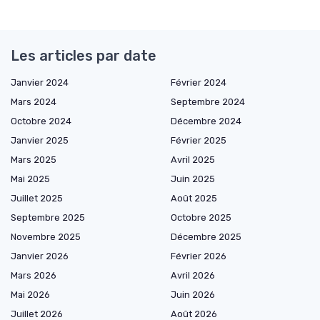
Les articles par date
Janvier 2024
Février 2024
Mars 2024
Septembre 2024
Octobre 2024
Décembre 2024
Janvier 2025
Février 2025
Mars 2025
Avril 2025
Mai 2025
Juin 2025
Juillet 2025
Août 2025
Septembre 2025
Octobre 2025
Novembre 2025
Décembre 2025
Janvier 2026
Février 2026
Mars 2026
Avril 2026
Mai 2026
Juin 2026
Juillet 2026
Août 2026