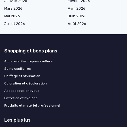
Janvier 2026
Février 2026
Mars 2026
Avril 2026
Mai 2026
Juin 2026
Juillet 2026
Août 2026
Shopping et bons plans
Appareils électriques coiffure
Soins capillaires
Coiffage et stylisation
Coloration et décoloration
Accessoires cheveux
Entretien et hygiène
Produits et matériel professionnel
Les plus lus