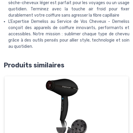
sèche-cheveux léger est parfait pour les voyages ou un usage
quotidien. Terminez avec la touche air froid pour fixer
durablement votre coiffure sans agresser la fibre capillaire
L’Expertise Demeliss au Service de Vos Cheveux - Demeliss
conçoit des appareils de coiffure innovants, performants et
accessibles. Notre mission : sublimer chaque type de cheveu
grâce à des outils pensés pour allier style, technologie et soin
au quotidien.
Produits similaires