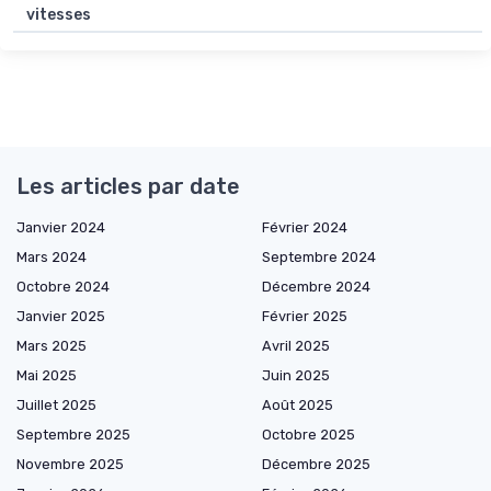
vitesses
Les articles par date
Janvier 2024
Février 2024
Mars 2024
Septembre 2024
Octobre 2024
Décembre 2024
Janvier 2025
Février 2025
Mars 2025
Avril 2025
Mai 2025
Juin 2025
Juillet 2025
Août 2025
Septembre 2025
Octobre 2025
Novembre 2025
Décembre 2025