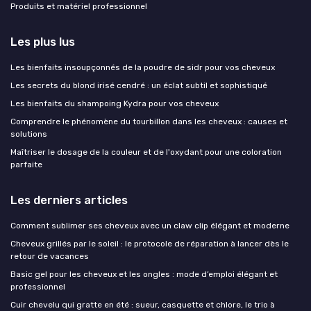
Produits et matériel professionnel
Les plus lus
Les bienfaits insoupçonnés de la poudre de sidr pour vos cheveux
Les secrets du blond irisé cendré : un éclat subtil et sophistiqué
Les bienfaits du shampoing Kydra pour vos cheveux
Comprendre le phénomène du tourbillon dans les cheveux : causes et
solutions
Maîtriser le dosage de la couleur et de l'oxydant pour une coloration
parfaite
Les derniers articles
Comment sublimer ses cheveux avec un claw clip élégant et moderne
Cheveux grillés par le soleil : le protocole de réparation à lancer dès le
retour de vacances
Basic gel pour les cheveux et les ongles : mode d’emploi élégant et
professionnel
Cuir chevelu qui gratte en été : sueur, casquette et chlore, le trio à