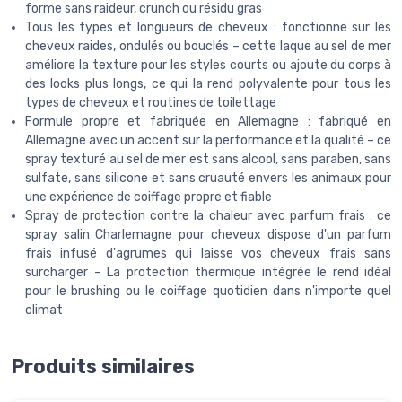
forme sans raideur, crunch ou résidu gras
Tous les types et longueurs de cheveux : fonctionne sur les
cheveux raides, ondulés ou bouclés – cette laque au sel de mer
améliore la texture pour les styles courts ou ajoute du corps à
des looks plus longs, ce qui la rend polyvalente pour tous les
types de cheveux et routines de toilettage
Formule propre et fabriquée en Allemagne : fabriqué en
Allemagne avec un accent sur la performance et la qualité – ce
spray texturé au sel de mer est sans alcool, sans paraben, sans
sulfate, sans silicone et sans cruauté envers les animaux pour
une expérience de coiffage propre et fiable
Spray de protection contre la chaleur avec parfum frais : ce
spray salin Charlemagne pour cheveux dispose d'un parfum
frais infusé d'agrumes qui laisse vos cheveux frais sans
surcharger – La protection thermique intégrée le rend idéal
pour le brushing ou le coiffage quotidien dans n'importe quel
climat
Produits similaires