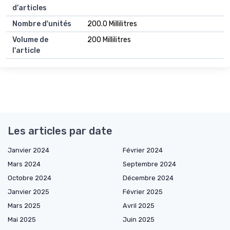
d'articles
Nombre d'unités
200.0 Millilitres
Volume de
200 Millilitres
l'article
Les articles par date
Janvier 2024
Février 2024
Mars 2024
Septembre 2024
Octobre 2024
Décembre 2024
Janvier 2025
Février 2025
Mars 2025
Avril 2025
Mai 2025
Juin 2025