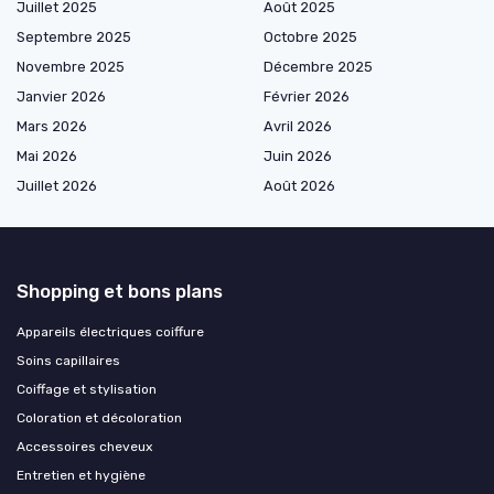
Juillet 2025
Août 2025
Septembre 2025
Octobre 2025
Novembre 2025
Décembre 2025
Janvier 2026
Février 2026
Mars 2026
Avril 2026
Mai 2026
Juin 2026
Juillet 2026
Août 2026
Shopping et bons plans
Appareils électriques coiffure
Soins capillaires
Coiffage et stylisation
Coloration et décoloration
Accessoires cheveux
Entretien et hygiène