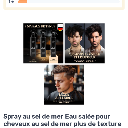
1 ★
Spray au sel de mer Eau salée pour
cheveux au sel de mer plus de texture