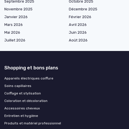
Septembre 2025
Octobre 2025
Novembre 2025
Décembre 2025
Janvier 2026
Février 2026
Mars 2026
Avril 2026
Mai 2026
Juin 2026
Juillet 2026
Août 2026
Shopping et bons plans
Appareils électriques coiffure
Soins capillaires
Coiffage et stylisation
Coloration et décoloration
Accessoires cheveux
Entretien et hygiène
Produits et matériel professionnel