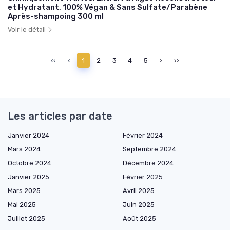
et Hydratant, 100% Végan & Sans Sulfate/Parabène
Après-shampoing 300 ml
Voir le détail
‹‹
‹
1
2
3
4
5
›
››
Les articles par date
Janvier 2024
Février 2024
Mars 2024
Septembre 2024
Octobre 2024
Décembre 2024
Janvier 2025
Février 2025
Mars 2025
Avril 2025
Mai 2025
Juin 2025
Juillet 2025
Août 2025