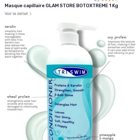
Masque capillaire GLAM STORE BOTOXTREME 1 Kg
Voir le détail