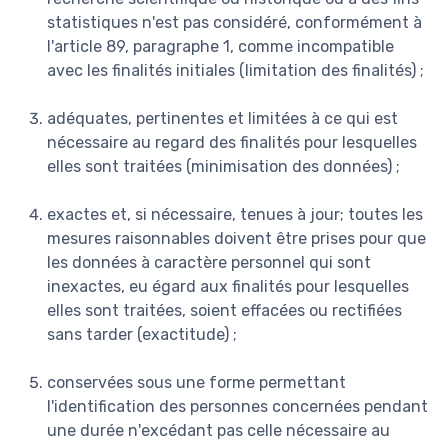
statistiques n'est pas considéré, conformément à
l'article 89, paragraphe 1, comme incompatible
avec les finalités initiales (limitation des finalités) ;
adéquates, pertinentes et limitées à ce qui est
nécessaire au regard des finalités pour lesquelles
elles sont traitées (minimisation des données) ;
exactes et, si nécessaire, tenues à jour; toutes les
mesures raisonnables doivent être prises pour que
les données à caractère personnel qui sont
inexactes, eu égard aux finalités pour lesquelles
elles sont traitées, soient effacées ou rectifiées
sans tarder (exactitude) ;
conservées sous une forme permettant
l'identification des personnes concernées pendant
une durée n'excédant pas celle nécessaire au