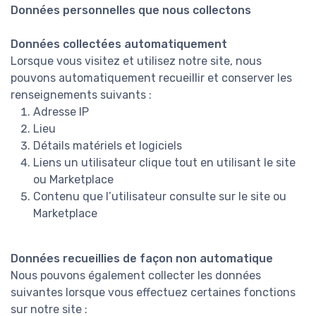
Données personnelles que nous collectons
Données collectées automatiquement
Lorsque vous visitez et utilisez notre site, nous
pouvons automatiquement recueillir et conserver les
renseignements suivants :
Adresse IP
Lieu
Détails matériels et logiciels
Liens un utilisateur clique tout en utilisant le site
ou Marketplace
Contenu que l’utilisateur consulte sur le site ou
Marketplace
Données recueillies de façon non automatique
Nous pouvons également collecter les données
suivantes lorsque vous effectuez certaines fonctions
sur notre site :