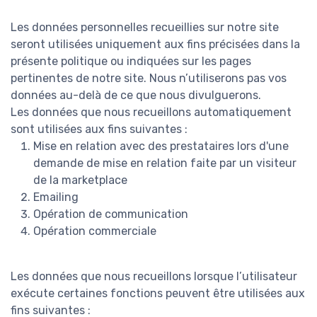
Les données personnelles recueillies sur notre site
seront utilisées uniquement aux fins précisées dans la
présente politique ou indiquées sur les pages
pertinentes de notre site. Nous n’utiliserons pas vos
données au-delà de ce que nous divulguerons.
Les données que nous recueillons automatiquement
sont utilisées aux fins suivantes :
Mise en relation avec des prestataires lors d'une
demande de mise en relation faite par un visiteur
de la marketplace
Emailing
Opération de communication
Opération commerciale
Les données que nous recueillons lorsque l’utilisateur
exécute certaines fonctions peuvent être utilisées aux
fins suivantes :