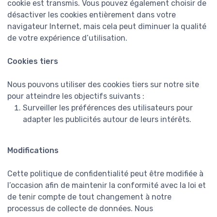
cookie est transmis. Vous pouvez également choisir de
désactiver les cookies entièrement dans votre
navigateur Internet, mais cela peut diminuer la qualité
de votre expérience d’utilisation.
Cookies tiers
Nous pouvons utiliser des cookies tiers sur notre site
pour atteindre les objectifs suivants :
Surveiller les préférences des utilisateurs pour
adapter les publicités autour de leurs intérêts.
Modifications
Cette politique de confidentialité peut être modifiée à
l’occasion afin de maintenir la conformité avec la loi et
de tenir compte de tout changement à notre
processus de collecte de données. Nous