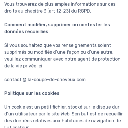
Vous trouverez de plus amples informations sur ces
droits au chapitre 3 (art 12-23) du RGPD.
Comment modifier, supprimer ou contester les
données recueillies
Si vous souhaitez que vos renseignements soient
supprimés ou modifiés d’une façon ou d’une autre,
veuillez communiquer avec notre agent de protection
de la vie privée ici :
contact @ la-coupe-de-cheveux.com
Politique sur les cookies
Un cookie est un petit fichier, stocké sur le disque dur
d’un utilisateur par le site Web. Son but est de recueillir
des données relatives aux habitudes de navigation de
l’utilisateur.