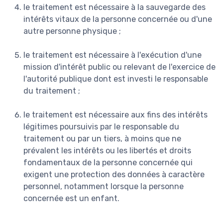
le traitement est nécessaire à la sauvegarde des
intérêts vitaux de la personne concernée ou d'une
autre personne physique ;
le traitement est nécessaire à l'exécution d'une
mission d'intérêt public ou relevant de l'exercice de
l'autorité publique dont est investi le responsable
du traitement ;
le traitement est nécessaire aux fins des intérêts
légitimes poursuivis par le responsable du
traitement ou par un tiers, à moins que ne
prévalent les intérêts ou les libertés et droits
fondamentaux de la personne concernée qui
exigent une protection des données à caractère
personnel, notamment lorsque la personne
concernée est un enfant.