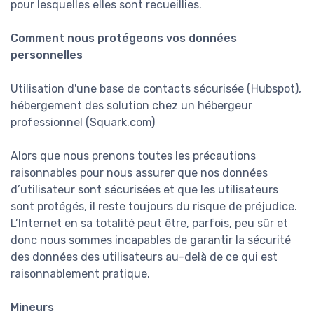
pour lesquelles elles sont recueillies.
Comment nous protégeons vos données
personnelles
Utilisation d'une base de contacts sécurisée (Hubspot),
hébergement des solution chez un hébergeur
professionnel (Squark.com)
Alors que nous prenons toutes les précautions
raisonnables pour nous assurer que nos données
d’utilisateur sont sécurisées et que les utilisateurs
sont protégés, il reste toujours du risque de préjudice.
L’Internet en sa totalité peut être, parfois, peu sûr et
donc nous sommes incapables de garantir la sécurité
des données des utilisateurs au-delà de ce qui est
raisonnablement pratique.
Mineurs