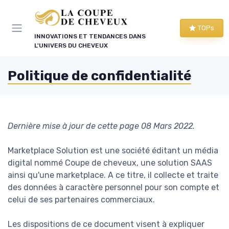
Panneau de gestion des cookies
TOPs
INNOVATIONS ET TENDANCES DANS
L'UNIVERS DU CHEVEUX
Politique de confidentialité
Dernière mise à jour de cette page 08 Mars 2022.
Marketplace Solution est une société éditant un média
digital nommé Coupe de cheveux, une solution SAAS
ainsi qu'une marketplace. A ce titre, il collecte et traite
des données à caractère personnel pour son compte et
celui de ses partenaires commerciaux.
Les dispositions de ce document visent à expliquer