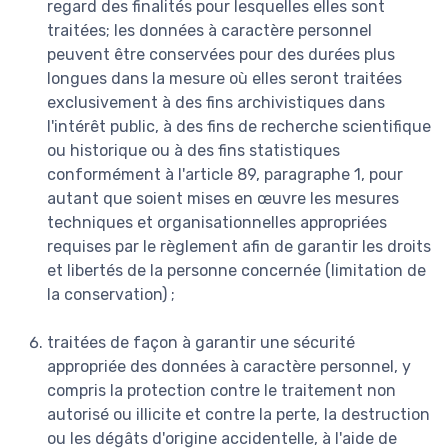
regard des finalités pour lesquelles elles sont
traitées; les données à caractère personnel
peuvent être conservées pour des durées plus
longues dans la mesure où elles seront traitées
exclusivement à des fins archivistiques dans
l'intérêt public, à des fins de recherche scientifique
ou historique ou à des fins statistiques
conformément à l'article 89, paragraphe 1, pour
autant que soient mises en œuvre les mesures
techniques et organisationnelles appropriées
requises par le règlement afin de garantir les droits
et libertés de la personne concernée (limitation de
la conservation) ;
traitées de façon à garantir une sécurité
appropriée des données à caractère personnel, y
compris la protection contre le traitement non
autorisé ou illicite et contre la perte, la destruction
ou les dégâts d'origine accidentelle, à l'aide de