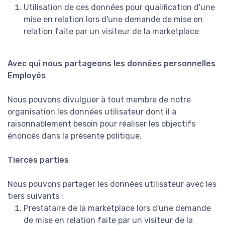
Utilisation de ces données pour qualification d'une
mise en relation lors d'une demande de mise en
relation faite par un visiteur de la marketplace
Avec qui nous partageons les données personnelles
Employés
Nous pouvons divulguer à tout membre de notre
organisation les données utilisateur dont il a
raisonnablement besoin pour réaliser les objectifs
énoncés dans la présente politique.
Tierces parties
Nous pouvons partager les données utilisateur avec les
tiers suivants :
Prestataire de la marketplace lors d'une demande
de mise en relation faite par un visiteur de la