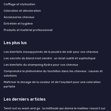
Coiffage et stylisation
Coloration et décoloration
Accessoires cheveux
Entretien et hygiène
Produits et matériel professionnel
Les plus lus
Les bienfaits insoupçonnés de la poudre de sidr pour vos cheveux
Les secrets du blond irisé cendré : un éclat subtil et sophistiqué
Les bienfaits du shampoing Kydra pour vos cheveux
Comprendre le phénomène du tourbillon dans les cheveux : causes et
solutions
Maîtriser le dosage de la couleur et de l'oxydant pour une coloration
parfaite
Les derniers articles
Twist out ou wash and go : la méthode qui donne le meilleur ressort sur