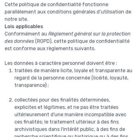
Cette politique de confidentialité fonctionne
parallèlement aux conditions générales d’utilisation de
notre site.
Lois applicables
Conformément au
Règlement général sur la protection
des données
(RGPD), cette politique de confidentialité
est conforme aux règlements suivants.
Les données à caractère personnel doivent être :
traitées de manière licite, loyale et transparente au
regard de la personne concernée (licéité, loyauté,
transparence) ;
collectées pour des finalités déterminées,
explicites et légitimes, et ne pas être traitées
ultérieurement d'une manière incompatible avec
ces finalités; le traitement ultérieur à des fins
archivistiques dans l'intérêt public, à des fins de
recherche scientifique ou historique ou à des fins