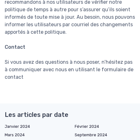
recommandons à nos utilisateurs de vérifier notre
politique de temps à autre pour s’assurer qu’ils soient
informés de toute mise à jour. Au besoin, nous pouvons
informer les utilisateurs par courriel des changements
apportés à cette politique.
Contact
Si vous avez des questions à nous poser, n’hésitez pas
à communiquer avec nous en utilisant le formulaire de
contact
Les articles par date
Janvier 2024
Février 2024
Mars 2024
Septembre 2024