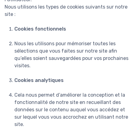
Nous utilisons les types de cookies suivants sur notre
site :
Cookies fonctionnels
Nous les utilisons pour mémoriser toutes les
sélections que vous faites sur notre site afin
qu’elles soient sauvegardées pour vos prochaines
visites.
Cookies analytiques
Cela nous permet d’améliorer la conception et la
fonctionnalité de notre site en recueillant des
données sur le contenu auquel vous accédez et
sur lequel vous vous accrochez en utilisant notre
site.