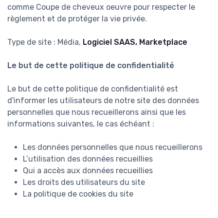
comme Coupe de cheveux oeuvre pour respecter le
règlement et de protéger la vie privée.
Type de site : Média,
Logiciel SAAS, Marketplace
Le but de cette politique de confidentialité
Le but de cette politique de confidentialité est
d'informer les utilisateurs de notre site des données
personnelles que nous recueillerons ainsi que les
informations suivantes, le cas échéant :
Les données personnelles que nous recueillerons
L’utilisation des données recueillies
Qui a accès aux données recueillies
Les droits des utilisateurs du site
La politique de cookies du site