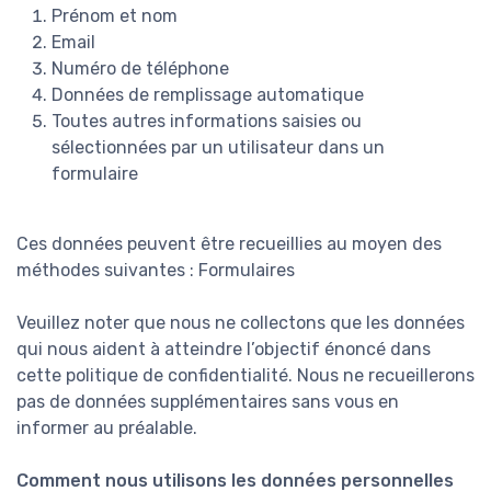
Prénom et nom
Email
Numéro de téléphone
Données de remplissage automatique
Toutes autres informations saisies ou
sélectionnées par un utilisateur dans un
formulaire
Ces données peuvent être recueillies au moyen des
méthodes suivantes : Formulaires
Veuillez noter que nous ne collectons que les données
qui nous aident à atteindre l’objectif énoncé dans
cette politique de confidentialité. Nous ne recueillerons
pas de données supplémentaires sans vous en
informer au préalable.
Comment nous utilisons les données personnelles