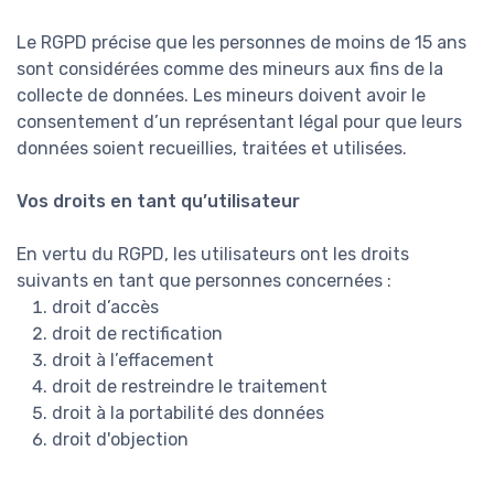
Le RGPD précise que les personnes de moins de 15 ans
sont considérées comme des mineurs aux fins de la
collecte de données. Les mineurs doivent avoir le
consentement d’un représentant légal pour que leurs
données soient recueillies, traitées et utilisées.
Vos droits en tant qu’utilisateur
En vertu du RGPD, les utilisateurs ont les droits
suivants en tant que personnes concernées :
droit d’accès
droit de rectification
droit à l’effacement
droit de restreindre le traitement
droit à la portabilité des données
droit d'objection