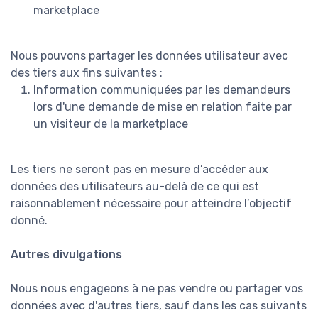
marketplace
Nous pouvons partager les données utilisateur avec
des tiers aux fins suivantes :
Information communiquées par les demandeurs
lors d'une demande de mise en relation faite par
un visiteur de la marketplace
Les tiers ne seront pas en mesure d’accéder aux
données des utilisateurs au-delà de ce qui est
raisonnablement nécessaire pour atteindre l’objectif
donné.
Autres divulgations
Nous nous engageons à ne pas vendre ou partager vos
données avec d'autres tiers, sauf dans les cas suivants