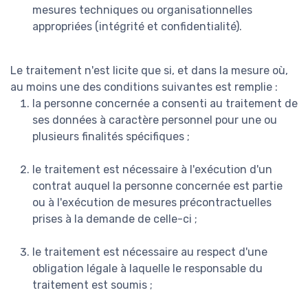
mesures techniques ou organisationnelles
appropriées (intégrité et confidentialité).
Le traitement n'est licite que si, et dans la mesure où,
au moins une des conditions suivantes est remplie :
la personne concernée a consenti au traitement de
ses données à caractère personnel pour une ou
plusieurs finalités spécifiques ;
le traitement est nécessaire à l'exécution d'un
contrat auquel la personne concernée est partie
ou à l'exécution de mesures précontractuelles
prises à la demande de celle-ci ;
le traitement est nécessaire au respect d'une
obligation légale à laquelle le responsable du
traitement est soumis ;