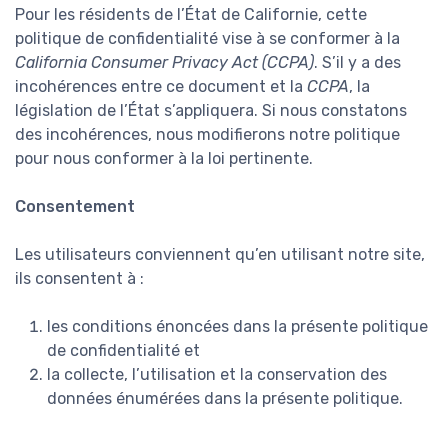
Pour les résidents de l’État de Californie, cette
politique de confidentialité vise à se conformer à la
California Consumer Privacy Act (CCPA)
. S’il y a des
incohérences entre ce document et la
CCPA
, la
législation de l’État s’appliquera. Si nous constatons
des incohérences, nous modifierons notre politique
pour nous conformer à la loi pertinente.
Consentement
Les utilisateurs conviennent qu’en utilisant notre site,
ils consentent à :
les conditions énoncées dans la présente politique
de confidentialité et
la collecte, l’utilisation et la conservation des
données énumérées dans la présente politique.