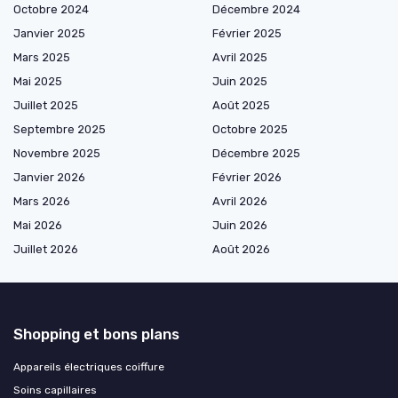
Octobre 2024
Décembre 2024
Janvier 2025
Février 2025
Mars 2025
Avril 2025
Mai 2025
Juin 2025
Juillet 2025
Août 2025
Septembre 2025
Octobre 2025
Novembre 2025
Décembre 2025
Janvier 2026
Février 2026
Mars 2026
Avril 2026
Mai 2026
Juin 2026
Juillet 2026
Août 2026
Shopping et bons plans
Appareils électriques coiffure
Soins capillaires