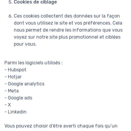
Cookies de ciblage
Ces cookies collectent des données sur la façon
dont vous utilisez le site et vos préférences. Cela
nous permet de rendre les informations que vous
voyez sur notre site plus promotionnel et ciblées
pour vous.
Parmi les logiciels utilisés :
- Hubspot
- Hotjar
- Google analytics
- Meta
- Google ads
- X
- Linkedin
Vous pouvez choisir d’être averti chaque fois qu’un