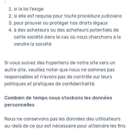
:
si la loi l'exige
si elle est requise pour toute procédure judiciaire
pour prouver ou protéger nos droits légaux
à des acheteurs ou des acheteurs potentiels de
cette société dans le cas où nous cherchons à la
vendre la société
Si vous suivez des hyperliens de notre site vers un
autre site, veuillez noter que nous ne sommes pas
responsables et n’avons pas de contrôle sur leurs
politiques et pratiques de confidentialité.
Combien de temps nous stockons les données
personnelles
Nous ne conservons pas les données des utilisateurs
au-delà de ce qui est nécessaire pour atteindre les fins