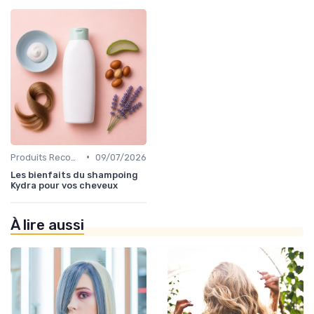
•
Produits Recommandés
09/07/2026
Les bienfaits du shampoing
Kydra pour vos cheveux
À lire aussi