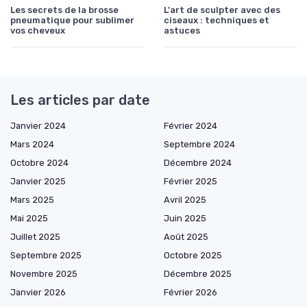
Les secrets de la brosse
L'art de sculpter avec des
pneumatique pour sublimer
ciseaux : techniques et
vos cheveux
astuces
Les articles par date
Janvier 2024
Février 2024
Mars 2024
Septembre 2024
Octobre 2024
Décembre 2024
Janvier 2025
Février 2025
Mars 2025
Avril 2025
Mai 2025
Juin 2025
Juillet 2025
Août 2025
Septembre 2025
Octobre 2025
Novembre 2025
Décembre 2025
Janvier 2026
Février 2026