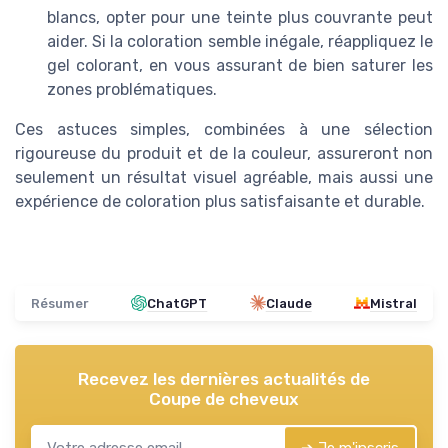
blancs, opter pour une teinte plus couvrante peut
aider. Si la coloration semble inégale, réappliquez le
gel colorant, en vous assurant de bien saturer les
zones problématiques.
Ces astuces simples, combinées à une sélection
rigoureuse du produit et de la couleur, assureront non
seulement un résultat visuel agréable, mais aussi une
expérience de coloration plus satisfaisante et durable.
Résumer
ChatGPT
Claude
Mistral
Recevez les dernières actualités de
Coupe de cheveux
➔ Je m'inscris