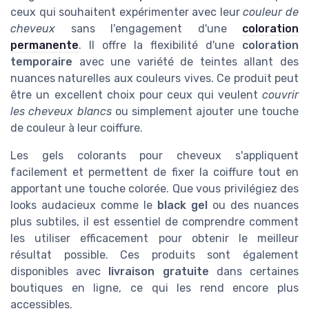
ceux qui souhaitent expérimenter avec leur
couleur de
cheveux
sans l'engagement d'une
coloration
permanente
. Il offre la flexibilité d'une
coloration
temporaire
avec une variété de teintes allant des
nuances naturelles aux couleurs vives. Ce produit peut
être un excellent choix pour ceux qui veulent
couvrir
les cheveux blancs
ou simplement ajouter une touche
de couleur à leur coiffure.
Les gels colorants pour cheveux s'appliquent
facilement et permettent de fixer la coiffure tout en
apportant une touche colorée. Que vous privilégiez des
looks audacieux comme le
black gel
ou des nuances
plus subtiles, il est essentiel de comprendre comment
les utiliser efficacement pour obtenir le meilleur
résultat possible. Ces produits sont également
disponibles avec
livraison gratuite
dans certaines
boutiques en ligne, ce qui les rend encore plus
accessibles.