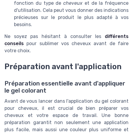
fonction du type de
cheveux
et de la fréquence
d'utilisation. Cela peut vous donner des indications
précieuses sur le produit le plus adapté à vos
besoins.
Ne soyez pas hésitant à consulter les
différents
conseils
pour sublimer vos cheveux avant de faire
votre choix.
Préparation avant l'application
Préparation essentielle avant d'appliquer
le gel colorant
Avant de vous lancer dans l'application du gel colorant
pour cheveux, il est crucial de bien préparer vos
cheveux et votre espace de travail. Une bonne
préparation garantit non seulement une application
plus facile, mais aussi une couleur plus uniforme et