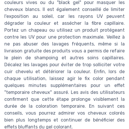
couleurs vives ou du "black gel" pour masquer les
cheveux blancs. Il est également conseillé de limiter
l'exposition au soleil, car les rayons UV peuvent
dégrader la couleur et assécher la fibre capillaire.
Portez un chapeau ou utilisez un produit protégeant
contre les UV pour une protection maximale. Veillez à
ne pas abuser des lavages fréquents, même si la
livraison gratuite des produits vous a permis de refaire
le plein de shampoing et autres soins capillaires.
Décalez les lavages pour éviter de trop solliciter votre
cuir chevelu et détériorer la couleur. Enfin, lors de
chaque utilisation, laissez agir le fix color pendant
quelques minutes supplémentaires pour un effet
"temporaire cheveux" assuré. Les avis des utilisateurs
confirment que cette étape prolonge visiblement la
durée de la coloration temporaire. En suivant ces
conseils, vous pourrez admirer vos cheveux colorés
bien plus longtemps et continuer de bénéficier des
effets bluffants du gel colorant.