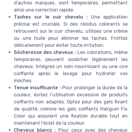
d'autres marques, sont temporaires, permettant
ainsi une correction rapide.
Taches sur le cuir chevelu :
Une application
précise est cruciale. Si des résidus colorants se
retrouvent sur le cuir chevelu, utilisez une crème
ou une huile pour éliminer les taches. Frottez
délicatement pour éviter toute irritation.
Sécheresse des cheveux :
Les colorations, même
temporaires, peuvent assécher légèrement les
cheveux. Intégrez un soin nourrissant ou une cire
coiffante après le lavage pour hydrater vos
mèches.
Tenue insuffisante :
Pour prolonger la durée de la
couleur, évitez l’utilisation excessive de produits
coiffants non adaptés. Optez pour des gels fixant
de qualité, comme les gels coiffants Hairgum Fix
Color qui assurent une fixation durable tout en
maintenant l’éclat de la couleur.
Cheveux blancs :
Pour ceux avec des cheveux