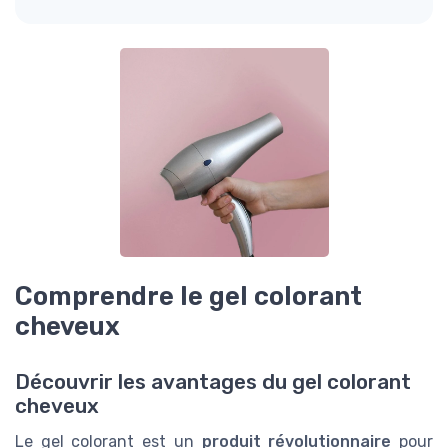
Comprendre le gel colorant
cheveux
Découvrir les avantages du gel colorant
cheveux
Le gel colorant est un
produit révolutionnaire
pour