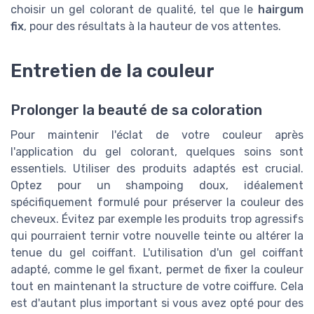
choisir un gel colorant de qualité, tel que le
hairgum
fix
, pour des résultats à la hauteur de vos attentes.
Entretien de la couleur
Prolonger la beauté de sa coloration
Pour maintenir l'éclat de votre couleur après
l'application du gel colorant, quelques soins sont
essentiels. Utiliser des produits adaptés est crucial.
Optez pour un shampoing doux, idéalement
spécifiquement formulé pour préserver la couleur des
cheveux. Évitez par exemple les produits trop agressifs
qui pourraient ternir votre nouvelle teinte ou altérer la
tenue du gel coiffant. L'utilisation d'un gel coiffant
adapté, comme le gel fixant, permet de fixer la couleur
tout en maintenant la structure de votre coiffure. Cela
est d'autant plus important si vous avez opté pour des