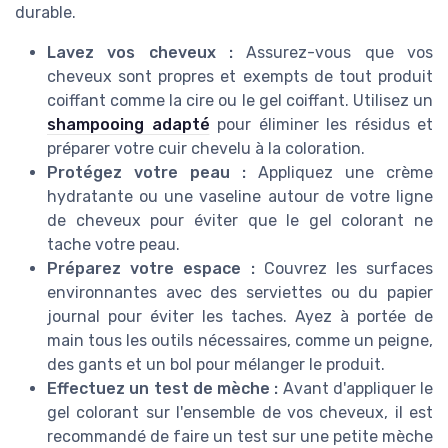
durable.
Lavez vos cheveux :
Assurez-vous que vos
cheveux sont propres et exempts de tout produit
coiffant comme la cire ou le gel coiffant. Utilisez un
shampooing adapté
pour éliminer les résidus et
préparer votre cuir chevelu à la coloration.
Protégez votre peau :
Appliquez une crème
hydratante ou une vaseline autour de votre ligne
de cheveux pour éviter que le gel colorant ne
tache votre peau.
Préparez votre espace :
Couvrez les surfaces
environnantes avec des serviettes ou du papier
journal pour éviter les taches. Ayez à portée de
main tous les outils nécessaires, comme un peigne,
des gants et un bol pour mélanger le produit.
Effectuez un test de mèche :
Avant d'appliquer le
gel colorant sur l'ensemble de vos cheveux, il est
recommandé de faire un test sur une petite mèche