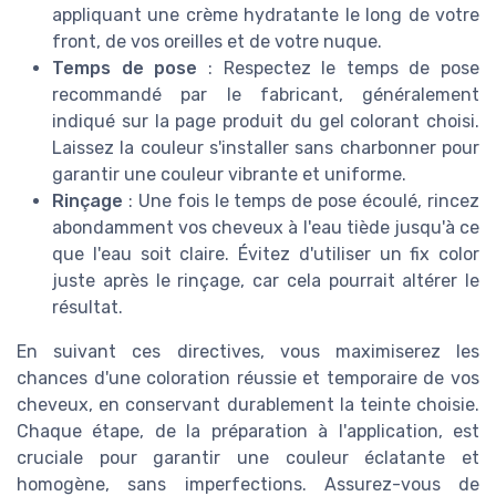
appliquant une crème hydratante le long de votre
front, de vos oreilles et de votre nuque.
Temps de pose
: Respectez le temps de pose
recommandé par le fabricant, généralement
indiqué sur la page produit du gel colorant choisi.
Laissez la couleur s'installer sans charbonner pour
garantir une couleur vibrante et uniforme.
Rinçage
: Une fois le temps de pose écoulé, rincez
abondamment vos cheveux à l'eau tiède jusqu'à ce
que l'eau soit claire. Évitez d'utiliser un fix color
juste après le rinçage, car cela pourrait altérer le
résultat.
En suivant ces directives, vous maximiserez les
chances d'une coloration réussie et temporaire de vos
cheveux, en conservant durablement la teinte choisie.
Chaque étape, de la préparation à l'application, est
cruciale pour garantir une couleur éclatante et
homogène, sans imperfections. Assurez-vous de