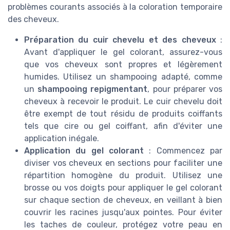
problèmes courants associés à la coloration temporaire
des cheveux.
Préparation du cuir chevelu et des cheveux
:
Avant d'appliquer le gel colorant, assurez-vous
que vos cheveux sont propres et légèrement
humides. Utilisez un shampooing adapté, comme
un
shampooing repigmentant
, pour préparer vos
cheveux à recevoir le produit. Le cuir chevelu doit
être exempt de tout résidu de produits coiffants
tels que cire ou gel coiffant, afin d'éviter une
application inégale.
Application du gel colorant
: Commencez par
diviser vos cheveux en sections pour faciliter une
répartition homogène du produit. Utilisez une
brosse ou vos doigts pour appliquer le gel colorant
sur chaque section de cheveux, en veillant à bien
couvrir les racines jusqu'aux pointes. Pour éviter
les taches de couleur, protégez votre peau en