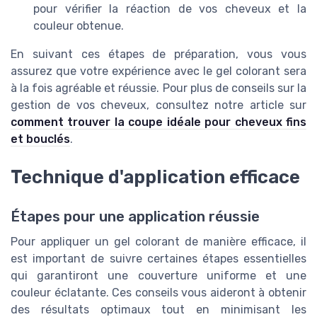
pour vérifier la réaction de vos cheveux et la
couleur obtenue.
En suivant ces étapes de préparation, vous vous
assurez que votre expérience avec le gel colorant sera
à la fois agréable et réussie. Pour plus de conseils sur la
gestion de vos cheveux, consultez notre article sur
comment trouver la coupe idéale pour cheveux fins
et bouclés
.
Technique d'application efficace
Étapes pour une application réussie
Pour appliquer un gel colorant de manière efficace, il
est important de suivre certaines étapes essentielles
qui garantiront une couverture uniforme et une
couleur éclatante. Ces conseils vous aideront à obtenir
des résultats optimaux tout en minimisant les