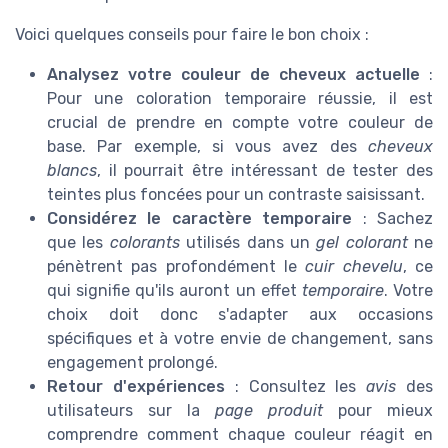
Voici quelques conseils pour faire le bon choix :
Analysez votre couleur de cheveux actuelle
:
Pour une coloration temporaire réussie, il est
crucial de prendre en compte votre couleur de
base. Par exemple, si vous avez des
cheveux
blancs
, il pourrait être intéressant de tester des
teintes plus foncées pour un contraste saisissant.
Considérez le caractère temporaire
: Sachez
que les
colorants
utilisés dans un
gel colorant
ne
pénètrent pas profondément le
cuir chevelu
, ce
qui signifie qu'ils auront un effet
temporaire
. Votre
choix doit donc s'adapter aux occasions
spécifiques et à votre envie de changement, sans
engagement prolongé.
Retour d'expériences
: Consultez les
avis
des
utilisateurs sur la
page produit
pour mieux
comprendre comment chaque couleur réagit en