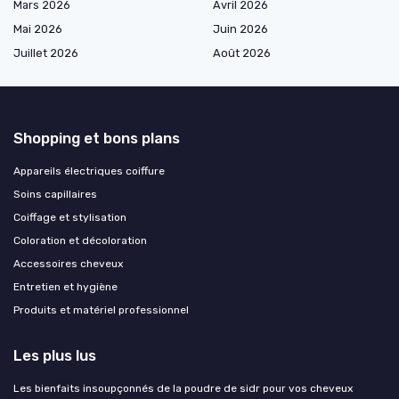
Mars 2026
Avril 2026
Mai 2026
Juin 2026
Juillet 2026
Août 2026
Shopping et bons plans
Appareils électriques coiffure
Soins capillaires
Coiffage et stylisation
Coloration et décoloration
Accessoires cheveux
Entretien et hygiène
Produits et matériel professionnel
Les plus lus
Les bienfaits insoupçonnés de la poudre de sidr pour vos cheveux