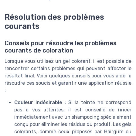
Résolution des problèmes
courants
Conseils pour résoudre les problèmes
courants de coloration
Lorsque vous utilisez un gel colorant, il est possible de
rencontrer certains problèmes qui peuvent affecter le
résultat final. Voici quelques conseils pour vous aider à
résoudre ces soucis et garantir une application réussie
:
Couleur indésirable :
Si la teinte ne correspond
pas à vos attentes, il est conseillé de rincer
immédiatement avec un shampooing spécialement
conçu pour éliminer les résidus du produit. Les gels
colorants, comme ceux proposés par Hairgum ou