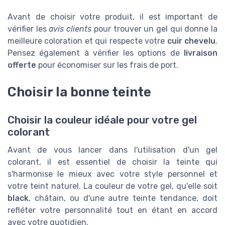
Avant de choisir votre produit, il est important de
vérifier les
avis clients
pour trouver un gel qui donne la
meilleure coloration et qui respecte votre
cuir chevelu
.
Pensez également à vérifier les options de
livraison
offerte
pour économiser sur les frais de port.
Choisir la bonne teinte
Choisir la couleur idéale pour votre gel
colorant
Avant de vous lancer dans l'utilisation d'un gel
colorant, il est essentiel de choisir la teinte qui
s'harmonise le mieux avec votre style personnel et
votre teint naturel. La couleur de votre gel, qu'elle soit
black
, châtain, ou d'une autre teinte tendance, doit
refléter votre personnalité tout en étant en accord
avec votre quotidien.