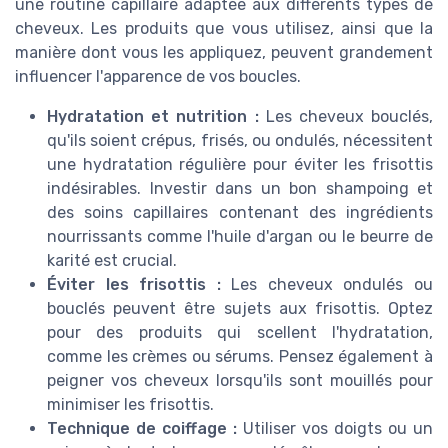
une routine capillaire adaptée aux différents types de
cheveux. Les produits que vous utilisez, ainsi que la
manière dont vous les appliquez, peuvent grandement
influencer l'apparence de vos boucles.
Hydratation et nutrition :
Les cheveux bouclés,
qu'ils soient crépus, frisés, ou ondulés, nécessitent
une hydratation régulière pour éviter les frisottis
indésirables. Investir dans un bon shampoing et
des soins capillaires contenant des ingrédients
nourrissants comme l'huile d'argan ou le beurre de
karité est crucial.
Éviter les frisottis :
Les cheveux ondulés ou
bouclés peuvent être sujets aux frisottis. Optez
pour des produits qui scellent l'hydratation,
comme les crèmes ou sérums. Pensez également à
peigner vos cheveux lorsqu'ils sont mouillés pour
minimiser les frisottis.
Technique de coiffage :
Utiliser vos doigts ou un