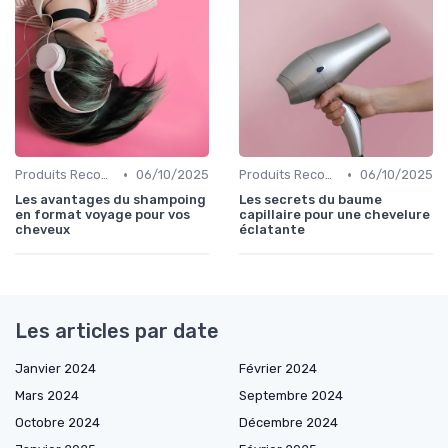
•
•
Produits Recommandés
06/10/2025
Produits Recommandés
06/10/2025
Les avantages du shampoing
Les secrets du baume
en format voyage pour vos
capillaire pour une chevelure
cheveux
éclatante
Les articles par date
Janvier 2024
Février 2024
Mars 2024
Septembre 2024
Octobre 2024
Décembre 2024