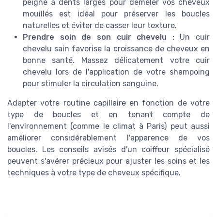
peigne à dents larges pour démêler vos cheveux
mouillés est idéal pour préserver les boucles
naturelles et éviter de casser leur texture.
Prendre soin de son cuir chevelu :
Un cuir
chevelu sain favorise la croissance de cheveux en
bonne santé. Massez délicatement votre cuir
chevelu lors de l'application de votre shampoing
pour stimuler la circulation sanguine.
Adapter votre routine capillaire en fonction de votre
type de boucles et en tenant compte de
l'environnement (comme le climat à Paris) peut aussi
améliorer considérablement l'apparence de vos
boucles. Les conseils avisés d'un coiffeur spécialisé
peuvent s'avérer précieux pour ajuster les soins et les
techniques à votre type de cheveux spécifique.