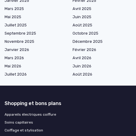
Janvier 2025
Février 2025
Mars 2025
Avril 2025
Mai 2025
Juin 2025
Juillet 2025
Août 2025
Septembre 2025
Octobre 2025
Novembre 2025
Décembre 2025
Janvier 2026
Février 2026
Mars 2026
Avril 2026
Mai 2026
Juin 2026
Juillet 2026
Août 2026
Shopping et bons plans
Appareils électriques coiffure
Soins capillaires
Coiffage et stylisation