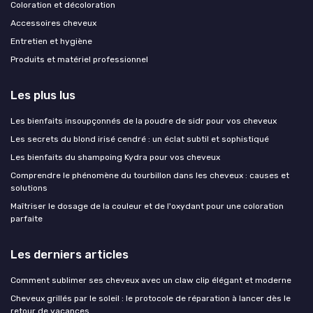
Coloration et décoloration
Accessoires cheveux
Entretien et hygiène
Produits et matériel professionnel
Les plus lus
Les bienfaits insoupçonnés de la poudre de sidr pour vos cheveux
Les secrets du blond irisé cendré : un éclat subtil et sophistiqué
Les bienfaits du shampoing Kydra pour vos cheveux
Comprendre le phénomène du tourbillon dans les cheveux : causes et
solutions
Maîtriser le dosage de la couleur et de l'oxydant pour une coloration
parfaite
Les derniers articles
Comment sublimer ses cheveux avec un claw clip élégant et moderne
Cheveux grillés par le soleil : le protocole de réparation à lancer dès le
retour de vacances