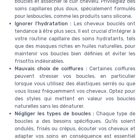
bouclés et assécher le cuir chevelu. Privilégiez des
soins capillaires plus doux, spécialement formulés
pour lesboucles, comme les produits sans silicone.
Ignorer l'hydratation :
Les cheveux bouclés ont
tendance à être plus secs. Il est crucial d'intégrer à
votre routine capillaire des soins hydratants, tels
que des masques riches en huiles naturelles, pour
maintenir vos boucles bien définies et éviter les
frisottis indésirables.
Mauvais choix de coiffures :
Certaines coiffures
peuvent stresser vos boucles, en particulier
lorsque vous utilisez des élastiques serrés ou que
vous lissez fréquemment vos cheveux. Optez pour
des styles qui mettent en valeur vos boucles
naturelles sans les dénaturer.
Négliger les types de boucles :
Chaque type de
boucles a des besoins spécifiques. Qu'ils soient
ondulés, frisés ou crépus, écouter vos cheveux et
adapter vos soins en conséquence est essentiel