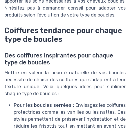
apporter les soins nécessaires à vos cheveux bouclés.
N'hésitez pas à demander conseil pour adapter vos
produits selon l'évolution de votre type de boucles.
Coiffures tendance pour chaque
type de boucles
Des coiffures inspirantes pour chaque
type de boucles
Mettre en valeur la beauté naturelle de vos boucles
nécessite de choisir des coiffures qui s'adaptent à leur
texture unique. Voici quelques idées pour sublimer
chaque type de boucles :
Pour les boucles serrées :
Envisagez les coiffures
protectrices comme les vanilles ou les nattes. Ces
styles permettent de préserver l’hydratation et de
réduire les frisottis tout en mettant en avant vos