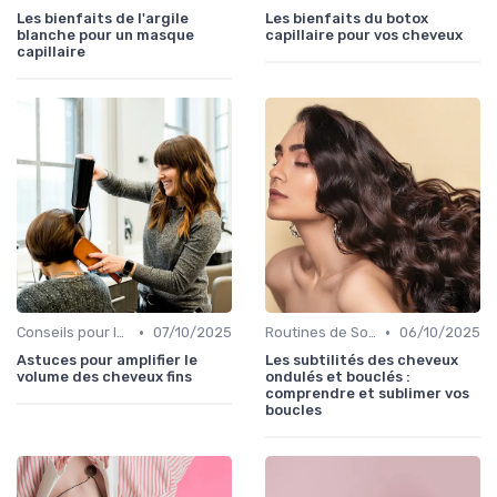
Les bienfaits de l'argile
Les bienfaits du botox
blanche pour un masque
capillaire pour vos cheveux
capillaire
•
•
Conseils pour le Coiffage
07/10/2025
Routines de Soins Capillaires
06/10/2025
Astuces pour amplifier le
Les subtilités des cheveux
volume des cheveux fins
ondulés et bouclés :
comprendre et sublimer vos
boucles