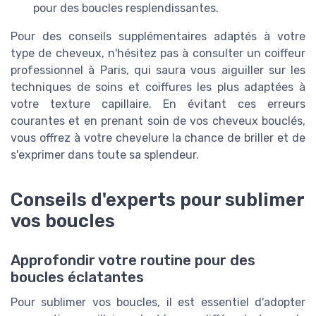
pour des boucles resplendissantes.
Pour des conseils supplémentaires adaptés à votre
type de cheveux, n'hésitez pas à consulter un coiffeur
professionnel à Paris, qui saura vous aiguiller sur les
techniques de soins et coiffures les plus adaptées à
votre texture capillaire. En évitant ces erreurs
courantes et en prenant soin de vos cheveux bouclés,
vous offrez à votre chevelure la chance de briller et de
s'exprimer dans toute sa splendeur.
Conseils d'experts pour sublimer
vos boucles
Approfondir votre routine pour des
boucles éclatantes
Pour sublimer vos boucles, il est essentiel d'adopter