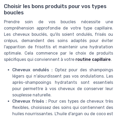
Choisir les bons produits pour vos types
boucles
Prendre soin de vos boucles nécessite une
compréhension approfondie de votre type capillaire.
Les cheveux bouclés, qu'ils soient ondulés, frisés ou
crépus, demandent des soins adaptés pour éviter
l'apparition de frisottis et maintenir une hydratation
optimale. Cela commence par le choix de produits
spécifiques qui conviennent à votre
routine capillaire
.
Cheveux ondulés :
Optez pour des shampoings
légers qui n'alourdissent pas vos ondulations. Les
après-shampooings hydratants sont essentiels
pour permettre à vos cheveux de conserver leur
souplesse naturelle.
Cheveux frisés :
Pour ces types de cheveux très
flexibles, choisissez des soins qui contiennent des
huiles nourrissantes. L'huile d'argan ou de coco est