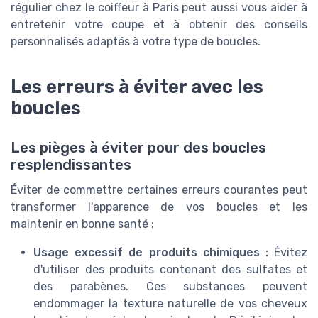
régulier chez le coiffeur à Paris peut aussi vous aider à
entretenir votre coupe et à obtenir des conseils
personnalisés adaptés à votre type de boucles.
Les erreurs à éviter avec les
boucles
Les pièges à éviter pour des boucles
resplendissantes
Éviter de commettre certaines erreurs courantes peut
transformer l'apparence de vos boucles et les
maintenir en bonne santé :
Usage excessif de produits chimiques :
Évitez
d'utiliser des produits contenant des sulfates et
des parabènes. Ces substances peuvent
endommager la texture naturelle de vos cheveux