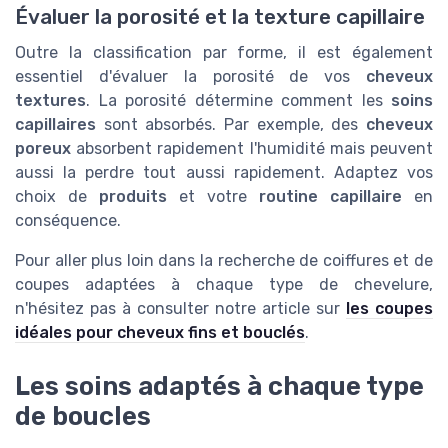
Évaluer la porosité et la texture capillaire
Outre la classification par forme, il est également
essentiel d'évaluer la porosité de vos
cheveux
textures
. La porosité détermine comment les
soins
capillaires
sont absorbés. Par exemple, des
cheveux
poreux
absorbent rapidement l'humidité mais peuvent
aussi la perdre tout aussi rapidement. Adaptez vos
choix de
produits
et votre
routine capillaire
en
conséquence.
Pour aller plus loin dans la recherche de coiffures et de
coupes adaptées à chaque type de chevelure,
n'hésitez pas à consulter notre article sur
les coupes
idéales pour cheveux fins et bouclés
.
Les soins adaptés à chaque type
de boucles