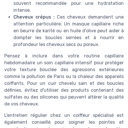
souvent recommandée pour une hydratation
intense.
Cheveux crépus :
Ces cheveux demandent une
attention particulière. Un masque capillaire riche
en beurre de karité ou en huile d'olive peut aider à
dompter les boucles serrées et à nourrir en
profondeur les cheveux secs ou poreux.
Pensez à inclure dans votre routine capillaire
hebdomadaire un soin capillaire intensif pour protéger
votre texture bouclée des agressions extérieures
comme la pollution de Paris ou la chaleur des appareils
coiffants. Pour un cuir chevelu sain et des boucles
définies, évitez d'utiliser des produits contenant des
sulfates ou des silicones qui peuvent altérer la qualité
de vos cheveux.
L'entretien régulier chez un coiffeur spécialisé est
également conseillé pour soigner les pointes et