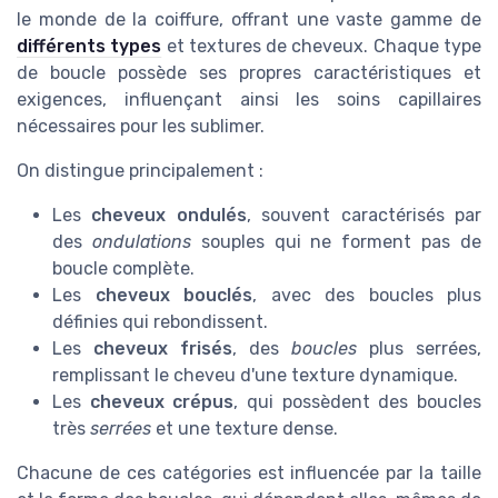
le monde de la coiffure, offrant une vaste gamme de
différents types
et textures de cheveux. Chaque type
de boucle possède ses propres caractéristiques et
exigences, influençant ainsi les soins capillaires
nécessaires pour les sublimer.
On distingue principalement :
Les
cheveux ondulés
, souvent caractérisés par
des
ondulations
souples qui ne forment pas de
boucle complète.
Les
cheveux bouclés
, avec des boucles plus
définies qui rebondissent.
Les
cheveux frisés
, des
boucles
plus serrées,
remplissant le cheveu d'une texture dynamique.
Les
cheveux crépus
, qui possèdent des boucles
très
serrées
et une texture dense.
Chacune de ces catégories est influencée par la taille