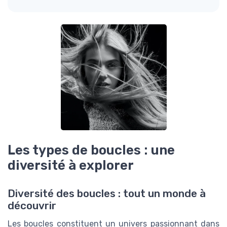
Les types de boucles : une
diversité à explorer
Diversité des boucles : tout un monde à
découvrir
Les boucles constituent un univers passionnant dans