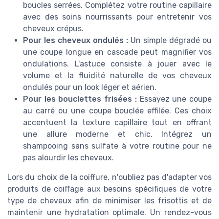
boucles serrées. Complétez votre routine capillaire
avec des soins nourrissants pour entretenir vos
cheveux crépus.
Pour les cheveux ondulés :
Un simple dégradé ou
une coupe longue en cascade peut magnifier vos
ondulations. L'astuce consiste à jouer avec le
volume et la fluidité naturelle de vos cheveux
ondulés pour un look léger et aérien.
Pour les bouclettes frisées :
Essayez une coupe
au carré ou une coupe bouclée effilée. Ces choix
accentuent la texture capillaire tout en offrant
une allure moderne et chic. Intégrez un
shampooing sans sulfate à votre routine pour ne
pas alourdir les cheveux.
Lors du choix de la coiffure, n'oubliez pas d'adapter vos
produits de coiffage aux besoins spécifiques de votre
type de cheveux afin de minimiser les frisottis et de
maintenir une hydratation optimale. Un rendez-vous