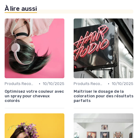
À lire aussi
•
•
Produits Recommandés
10/10/2025
Produits Recommandés
10/10/2025
Optimisez votre couleur avec
Maîtriser le dosage de la
un spray pour cheveux
coloration pour des résultats
colorés
parfaits