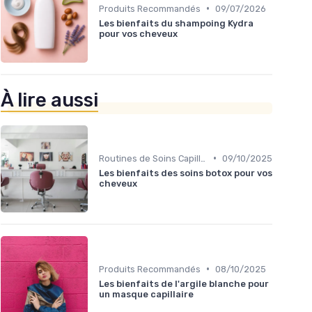
•
Produits Recommandés
09/07/2026
Les bienfaits du shampoing Kydra
pour vos cheveux
À lire aussi
•
Routines de Soins Capillaires
09/10/2025
Les bienfaits des soins botox pour vos
cheveux
•
Produits Recommandés
08/10/2025
Les bienfaits de l'argile blanche pour
un masque capillaire