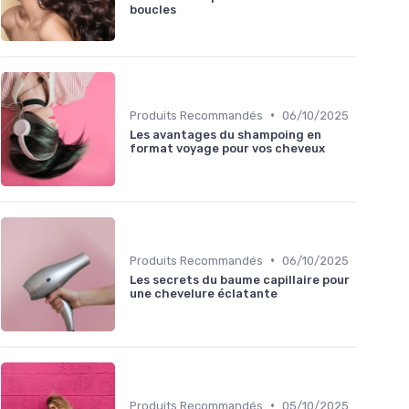
boucles
•
Produits Recommandés
06/10/2025
Les avantages du shampoing en
format voyage pour vos cheveux
•
Produits Recommandés
06/10/2025
Les secrets du baume capillaire pour
une chevelure éclatante
•
Produits Recommandés
05/10/2025