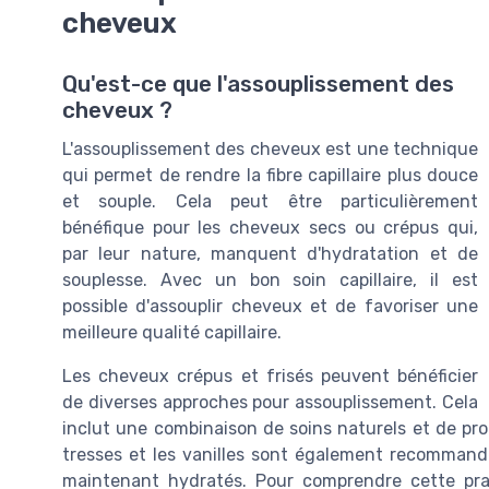
cheveux
Qu'est-ce que l'assouplissement des
cheveux ?
L'assouplissement des cheveux est une technique
qui permet de rendre la fibre capillaire plus douce
et souple. Cela peut être particulièrement
bénéfique pour les cheveux secs ou crépus qui,
par leur nature, manquent d'hydratation et de
souplesse. Avec un bon soin capillaire, il est
possible d'assouplir cheveux et de favoriser une
meilleure qualité capillaire.
Les cheveux crépus et frisés peuvent bénéficier
de diverses approches pour assouplissement. Cela
inclut une combinaison de soins naturels et de pro
tresses et les vanilles sont également recommand
maintenant hydratés. Pour comprendre cette pra