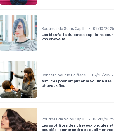
•
Routines de Soins Capillaires
08/10/2025
Les bienfaits du botox capillaire pour
vos cheveux
•
Conseils pour le Coiffage
07/10/2025
Astuces pour amplifier le volume des
cheveux fins
•
Routines de Soins Capillaires
06/10/2025
Les subtilités des cheveux ondulés et
bouclés : comprendre et sublimer vos