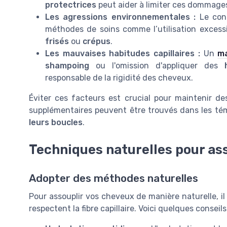
protectrices
peut aider à limiter ces dommage
Les agressions environnementales :
Le cont
méthodes de soins comme l’utilisation excess
frisés
ou
crépus
.
Les mauvaises habitudes capillaires :
Un
ma
shampoing
ou l'omission d'appliquer des
responsable de la rigidité des cheveux.
Éviter ces facteurs est crucial pour maintenir de
supplémentaires peuvent être trouvés dans les té
leurs boucles
.
Techniques naturelles pour ass
Adopter des méthodes naturelles
Pour assouplir vos cheveux de manière naturelle, il 
respectent la fibre capillaire. Voici quelques conseils