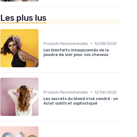
Les plus lus
•
Produits Recommandés
16/08/2025
Les bienfaits insoupçonnés de la
poudre de sidr pour vos cheveux
•
Produits Recommandés
12/06/2025
Les secrets du blond irisé cendré : un
éclat subtil et sophistiqué