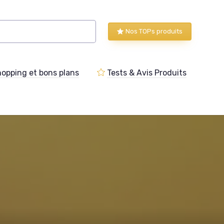
Nos TOPs produits
opping et bons plans
Tests & Avis Produits