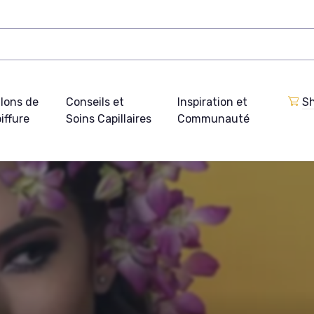
lons de
Conseils et
Inspiration et
Sh
iffure
Soins Capillaires
Communauté