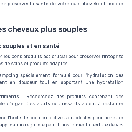
z préserver la santé de votre cuir chevelu et profiter
s cheveux plus souples
 souples et en santé
les bons produits est crucial pour préserver l'intégrité
ns de soins et produits adaptés :
mpoing spécialement formulé pour l'hydratation des
oient en douceur tout en apportant une hydratation
riments :
Recherchez des produits contenant des
le d'argan. Ces actifs nourrissants aident à restaurer
e l'huile de coco ou d'olive sont idéales pour pénétrer
e application régulière peut transformer la texture de vos