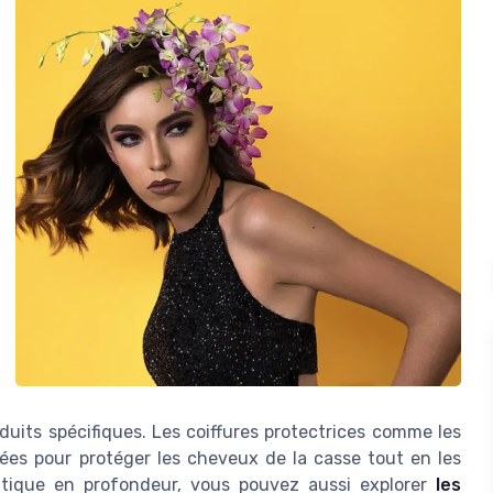
duits spécifiques. Les coiffures protectrices comme les
ées pour protéger les cheveux de la casse tout en les
tique en profondeur, vous pouvez aussi explorer
les