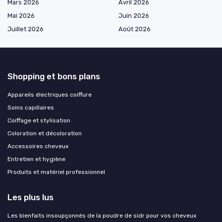
Mars 2026
Avril 2026
Mai 2026
Juin 2026
Juillet 2026
Août 2026
Shopping et bons plans
Appareils électriques coiffure
Soins capillaires
Coiffage et stylisation
Coloration et décoloration
Accessoires cheveux
Entretien et hygiène
Produits et matériel professionnel
Les plus lus
Les bienfaits insoupçonnés de la poudre de sidr pour vos cheveux