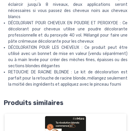
éclaircir jusqu'à 8 niveaux, deux applications seront
nécessaires si vous passez des cheveux noirs aux cheveux
blancs
DÉCOLORANT POUR CHEVEUX EN POUDRE ET PEROXYDE : Ce
décolorant pour cheveux utilise une poudre décolorante
professionnelle et du peroxyde 40 vol. Mélangé pour faire une
pâte crémeuse décolorante pour les cheveux
DÉCOLORATION POUR LES CHEVEUX : Ce produit peut être
utilisé avec un bonnet de mise en valeur (vendu séparément)
ou à main levée pour créer des mèches fines, épaisses ou des
sections blondes élégantes
RETOUCHE DE RACINE BLONDE : Le kit de décoloration est
parfait pour la retouche de racine blonde, mélangez seulement
la moitié des ingrédients et appliquez avec le pinceau fourni
Produits similaires