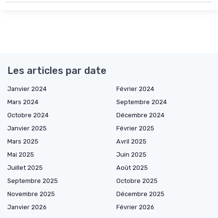
Les articles par date
Janvier 2024
Février 2024
Mars 2024
Septembre 2024
Octobre 2024
Décembre 2024
Janvier 2025
Février 2025
Mars 2025
Avril 2025
Mai 2025
Juin 2025
Juillet 2025
Août 2025
Septembre 2025
Octobre 2025
Novembre 2025
Décembre 2025
Janvier 2026
Février 2026