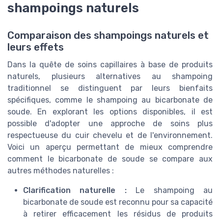
shampoings naturels
Comparaison des shampoings naturels et
leurs effets
Dans la quête de soins capillaires à base de produits
naturels, plusieurs alternatives au shampoing
traditionnel se distinguent par leurs bienfaits
spécifiques, comme le shampoing au bicarbonate de
soude. En explorant les options disponibles, il est
possible d'adopter une approche de soins plus
respectueuse du cuir chevelu et de l'environnement.
Voici un aperçu permettant de mieux comprendre
comment le bicarbonate de soude se compare aux
autres méthodes naturelles :
Clarification naturelle :
Le shampoing au
bicarbonate de soude est reconnu pour sa capacité
à retirer efficacement les résidus de produits