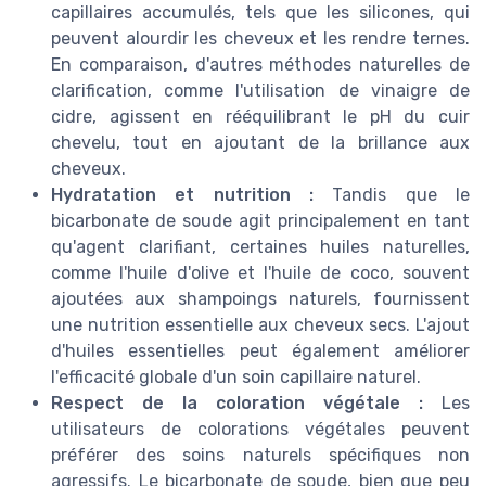
capillaires accumulés, tels que les silicones, qui
peuvent alourdir les cheveux et les rendre ternes.
En comparaison, d'autres méthodes naturelles de
clarification, comme l'utilisation de vinaigre de
cidre, agissent en rééquilibrant le pH du cuir
chevelu, tout en ajoutant de la brillance aux
cheveux.
Hydratation et nutrition :
Tandis que le
bicarbonate de soude agit principalement en tant
qu'agent clarifiant, certaines huiles naturelles,
comme l'huile d'olive et l'huile de coco, souvent
ajoutées aux shampoings naturels, fournissent
une nutrition essentielle aux cheveux secs. L'ajout
d'huiles essentielles peut également améliorer
l'efficacité globale d'un soin capillaire naturel.
Respect de la coloration végétale :
Les
utilisateurs de colorations végétales peuvent
préférer des soins naturels spécifiques non
agressifs. Le bicarbonate de soude, bien que peu