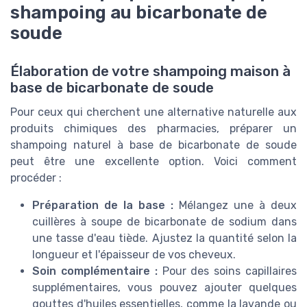
shampoing au bicarbonate de
soude
Élaboration de votre shampoing maison à
base de bicarbonate de soude
Pour ceux qui cherchent une alternative naturelle aux
produits chimiques des pharmacies, préparer un
shampoing naturel à base de bicarbonate de soude
peut être une excellente option. Voici comment
procéder :
Préparation de la base :
Mélangez une à deux
cuillères à soupe de bicarbonate de sodium dans
une tasse d'eau tiède. Ajustez la quantité selon la
longueur et l'épaisseur de vos cheveux.
Soin complémentaire :
Pour des soins capillaires
supplémentaires, vous pouvez ajouter quelques
gouttes d'huiles essentielles, comme la lavande ou