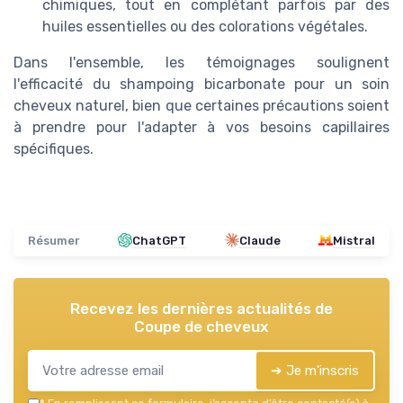
chimiques, tout en complétant parfois par des
huiles essentielles ou des colorations végétales.
Dans l'ensemble, les témoignages soulignent
l'efficacité du shampoing bicarbonate pour un soin
cheveux naturel, bien que certaines précautions soient
à prendre pour l'adapter à vos besoins capillaires
spécifiques.
Résumer
ChatGPT
Claude
Mistral
Recevez les dernières actualités de
Coupe de cheveux
➔ Je m'inscris