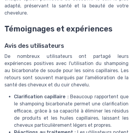
adapté, préservant la santé et la beauté de votre
chevelure.
Témoignages et expériences
Avis des utilisateurs
De nombreux utilisateurs ont partagé leurs
expériences positives avec l'utilisation du shampoing
au bicarbonate de soude pour les soins capillaires. Les
retours sont souvent marqués par l'amélioration de la
santé des cheveux et du cuir chevelu.
Clarification capillaire :
Beaucoup rapportent que
le shampoing bicarbonate permet une clarification
efficace, grâce à sa capacité à éliminer les résidus
de produits et les huiles capillaires, laissant les
cheveux particulièrement légers et propres.
Réactions au traitement :
Les utilisateurs notent