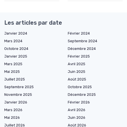
Les articles par date
Janvier 2024
Février 2024
Mars 2024
Septembre 2024
Octobre 2024
Décembre 2024
Janvier 2025
Février 2025
Mars 2025
Avril 2025
Mai 2025
Juin 2025
Juillet 2025
Août 2025
Septembre 2025
Octobre 2025
Novembre 2025
Décembre 2025
Janvier 2026
Février 2026
Mars 2026
Avril 2026
Mai 2026
Juin 2026
Juillet 2026
Août 2026