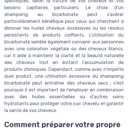
spécifiques, selon la nature de vos cheveux et vos
besoins capillaires particuliers. Le choix d'un
shampoing au bicarbonate peut s'avérer
particulièrement bénéfique pour ceux qui cherchent à
éliminer les huiles cheveux excessives ou les résidus
persistants de produits coiffants. L'utilisation du
bicarbonate semble également convenir aux personnes
avec une coloration végétale ou des cheveux blancs,
car il aide à maintenir la clarté et la beauté naturelle
des cheveux tout en évitant l'accumulation de
produits chimiques. Cependant, comme avec n'importe
quel produit, une utilisation excessive du shampoing
bicarbonate peut entraîner des cheveux secs ; c'est
pourquoi il est important de l'employer en combinaison
avec des huiles essentielles ou d'autres soins
hydratants pour protéger votre cuir chevelu et garantir
la santé de vos cheveux.
Comment préparer votre propre