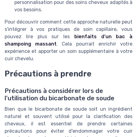
personnalisation pour des soins cheveux adaptés à
vos besoins.
Pour découvrir comment cette approche naturelle peut
s'intégrer à vos pratiques de soin capillaire, vous
pouvez lire plus sur les
bienfaits d'un bac à
shampoing massant
. Cela pourrait enrichir votre
expérience et apporter un soin supplémentaire à votre
cuir chevelu.
Précautions à prendre
Précautions à considérer lors de
l'utilisation du bicarbonate de soude
Bien que le bicarbonate de soude soit un ingrédient
naturel et souvent utilisé pour la clarification des
cheveux, il est essentiel de prendre certaines
précautions pour éviter d'endommager votre cuir