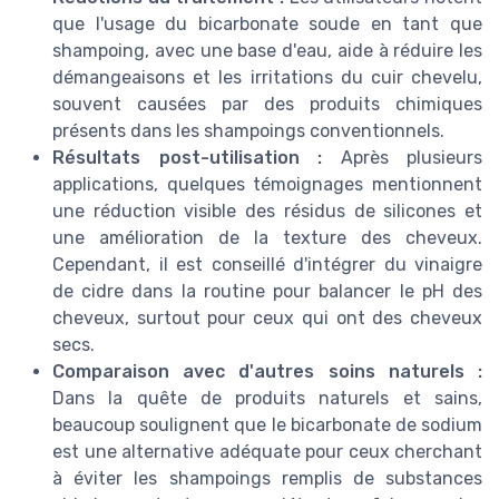
que l'usage du bicarbonate soude en tant que
shampoing, avec une base d'eau, aide à réduire les
démangeaisons et les irritations du cuir chevelu,
souvent causées par des produits chimiques
présents dans les shampoings conventionnels.
Résultats post-utilisation :
Après plusieurs
applications, quelques témoignages mentionnent
une réduction visible des résidus de silicones et
une amélioration de la texture des cheveux.
Cependant, il est conseillé d'intégrer du vinaigre
de cidre dans la routine pour balancer le pH des
cheveux, surtout pour ceux qui ont des cheveux
secs.
Comparaison avec d'autres soins naturels :
Dans la quête de produits naturels et sains,
beaucoup soulignent que le bicarbonate de sodium
est une alternative adéquate pour ceux cherchant
à éviter les shampoings remplis de substances