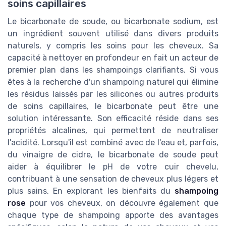
soins capillaires
Le bicarbonate de soude, ou bicarbonate sodium, est
un ingrédient souvent utilisé dans divers produits
naturels, y compris les soins pour les cheveux. Sa
capacité à nettoyer en profondeur en fait un acteur de
premier plan dans les shampoings clarifiants. Si vous
êtes à la recherche d'un shampoing naturel qui élimine
les résidus laissés par les silicones ou autres produits
de soins capillaires, le bicarbonate peut être une
solution intéressante. Son efficacité réside dans ses
propriétés alcalines, qui permettent de neutraliser
l'acidité. Lorsqu'il est combiné avec de l'eau et, parfois,
du vinaigre de cidre, le bicarbonate de soude peut
aider à équilibrer le pH de votre cuir chevelu,
contribuant à une sensation de cheveux plus légers et
plus sains. En explorant les bienfaits du
shampoing
rose
pour vos cheveux, on découvre également que
chaque type de shampoing apporte des avantages