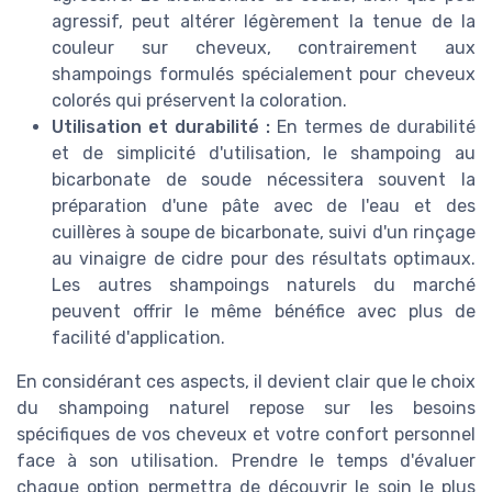
agressif, peut altérer légèrement la tenue de la
couleur sur cheveux, contrairement aux
shampoings formulés spécialement pour cheveux
colorés qui préservent la coloration.
Utilisation et durabilité :
En termes de durabilité
et de simplicité d'utilisation, le shampoing au
bicarbonate de soude nécessitera souvent la
préparation d'une pâte avec de l'eau et des
cuillères à soupe de bicarbonate, suivi d'un rinçage
au vinaigre de cidre pour des résultats optimaux.
Les autres shampoings naturels du marché
peuvent offrir le même bénéfice avec plus de
facilité d'application.
En considérant ces aspects, il devient clair que le choix
du shampoing naturel repose sur les besoins
spécifiques de vos cheveux et votre confort personnel
face à son utilisation. Prendre le temps d'évaluer
chaque option permettra de découvrir le soin le plus