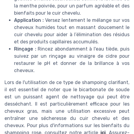
la menthe poivrée, pour un parfum agréable et des
bienfaits pour le cuir chevelu.
Application :
Versez lentement le mélange sur vos
cheveux humides tout en massant doucement le
cuir chevelu pour aider à l’élimination des résidus
et des produits capillaires accumulés.
Rinçage :
Rincez abondamment à l'eau tiède, puis
suivez par un rinçage au vinaigre de cidre pour
restaurer le pH et donner de la brillance à vos
cheveux.
Lors de l'utilisation de ce type de shampoing clarifiant,
il est essentiel de noter que le bicarbonate de soude
est un puissant agent de nettoyage qui peut être
desséchant. Il est particulièrement efficace pour les
cheveux gras, mais une utilisation excessive peut
entraîner une sécheresse du cuir chevelu et des
cheveux. Pour plus d'informations sur les bienfaits du
shampoing rose, consultez notre article
ici
. Assurez-