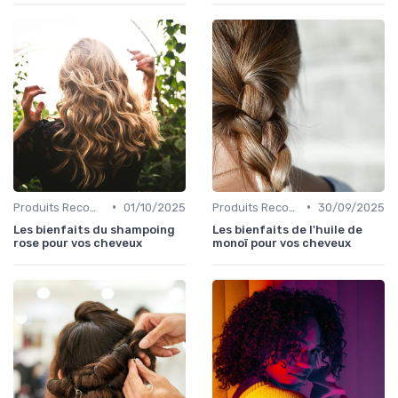
•
•
Produits Recommandés
01/10/2025
Produits Recommandés
30/09/2025
Les bienfaits du shampoing
Les bienfaits de l'huile de
rose pour vos cheveux
monoï pour vos cheveux