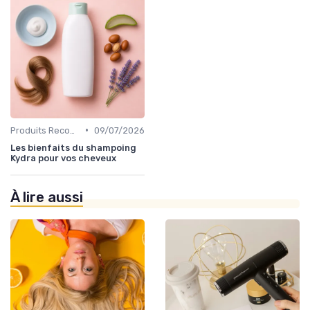
•
Produits Recommandés
09/07/2026
Les bienfaits du shampoing
Kydra pour vos cheveux
À lire aussi