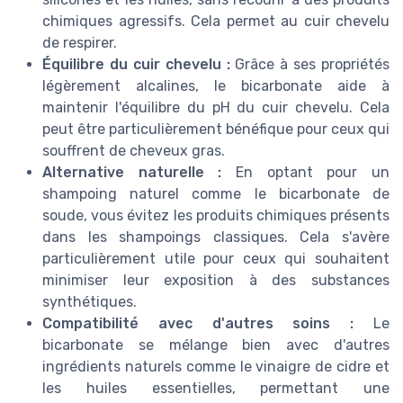
chimiques agressifs. Cela permet au cuir chevelu
de respirer.
Équilibre du cuir chevelu :
Grâce à ses propriétés
légèrement alcalines, le bicarbonate aide à
maintenir l'équilibre du pH du cuir chevelu. Cela
peut être particulièrement bénéfique pour ceux qui
souffrent de cheveux gras.
Alternative naturelle :
En optant pour un
shampoing naturel comme le bicarbonate de
soude, vous évitez les produits chimiques présents
dans les shampoings classiques. Cela s'avère
particulièrement utile pour ceux qui souhaitent
minimiser leur exposition à des substances
synthétiques.
Compatibilité avec d'autres soins :
Le
bicarbonate se mélange bien avec d'autres
ingrédients naturels comme le vinaigre de cidre et
les huiles essentielles, permettant une