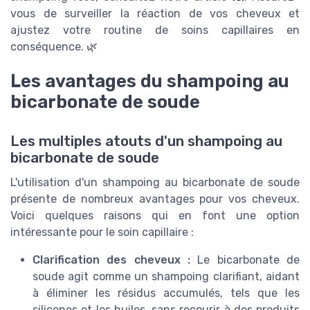
vous de surveiller la réaction de vos cheveux et
ajustez votre routine de soins capillaires en
conséquence. 🌿
Les avantages du shampoing au
bicarbonate de soude
Les multiples atouts d'un shampoing au
bicarbonate de soude
L'utilisation d'un shampoing au bicarbonate de soude
présente de nombreux avantages pour vos cheveux.
Voici quelques raisons qui en font une option
intéressante pour le soin capillaire :
Clarification des cheveux :
Le bicarbonate de
soude agit comme un shampoing clarifiant, aidant
à éliminer les résidus accumulés, tels que les
silicones et les huiles, sans recourir à des produits