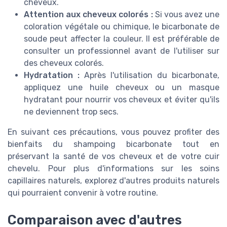
cheveux.
Attention aux cheveux colorés :
Si vous avez une
coloration végétale ou chimique, le bicarbonate de
soude peut affecter la couleur. Il est préférable de
consulter un professionnel avant de l'utiliser sur
des cheveux colorés.
Hydratation :
Après l'utilisation du bicarbonate,
appliquez une huile cheveux ou un masque
hydratant pour nourrir vos cheveux et éviter qu'ils
ne deviennent trop secs.
En suivant ces précautions, vous pouvez profiter des
bienfaits du shampoing bicarbonate tout en
préservant la santé de vos cheveux et de votre cuir
chevelu. Pour plus d'informations sur les soins
capillaires naturels, explorez d'autres produits naturels
qui pourraient convenir à votre routine.
Comparaison avec d'autres