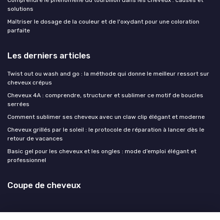
solutions
Maîtriser le dosage de la couleur et de l'oxydant pour une coloration
parfaite
Les derniers articles
Twist out ou wash and go : la méthode qui donne le meilleur ressort sur
cheveux crépus
Cheveux 4A : comprendre, structurer et sublimer ce motif de boucles
serrées
Comment sublimer ses cheveux avec un claw clip élégant et moderne
Cheveux grillés par le soleil : le protocole de réparation à lancer dès le
retour de vacances
Basic gel pour les cheveux et les ongles : mode d’emploi élégant et
professionnel
Coupe de cheveux