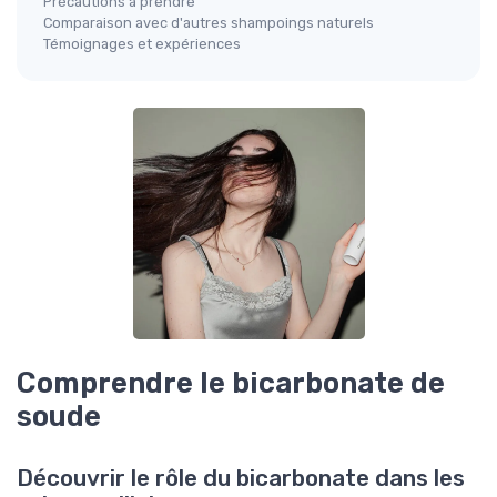
Précautions à prendre
Comparaison avec d'autres shampoings naturels
Témoignages et expériences
Comprendre le bicarbonate de
soude
Découvrir le rôle du bicarbonate dans les