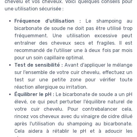
chevelu et vos cheveux. Voici quelques conseils pour
une utilisation sécurisée :
Fréquence d'utilisation :
Le shampoing au
bicarbonate de soude ne doit pas être utilisé trop
fréquemment. Une utilisation excessive peut
entraîner des cheveux secs et fragiles. Il est
recommandé de l'utiliser une à deux fois par mois
pour un soin capillaire optimal.
Test de sensibilité :
Avant d'appliquer le mélange
sur l'ensemble de votre cuir chevelu, effectuez un
test sur une petite zone pour vérifier toute
réaction allergique ou irritation.
Équilibrer le pH :
Le bicarbonate de soude a un pH
élevé, ce qui peut perturber l'équilibre naturel de
votre cuir chevelu. Pour contrebalancer cela,
rincez vos cheveux avec du vinaigre de cidre dilué
après l'utilisation du shampoing au bicarbonate.
Cela aidera à rétablir le pH et à adoucir les