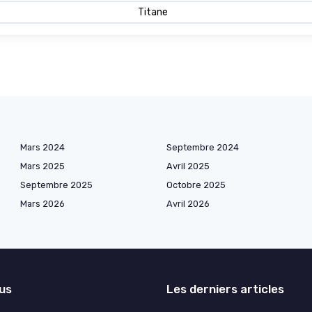
Titane
Mars 2024
Septembre 2024
Mars 2025
Avril 2025
Septembre 2025
Octobre 2025
Mars 2026
Avril 2026
lus
Les derniers articles