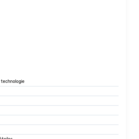
a technologie