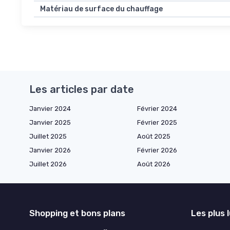
Matériau de surface du chauffage
Les articles par date
Janvier 2024
Février 2024
Janvier 2025
Février 2025
Juillet 2025
Août 2025
Janvier 2026
Février 2026
Juillet 2026
Août 2026
Shopping et bons plans
Les plus 