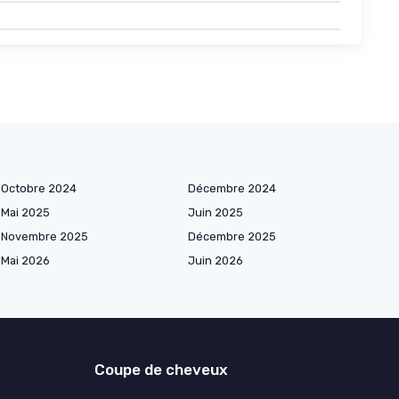
Octobre 2024
Décembre 2024
Mai 2025
Juin 2025
Novembre 2025
Décembre 2025
Mai 2026
Juin 2026
Coupe de cheveux